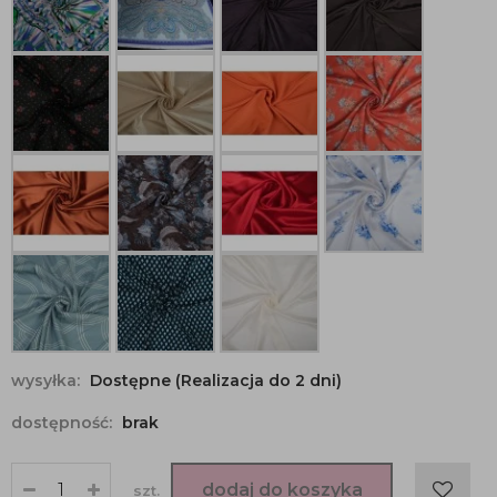
wysyłka:
Dostępne (Realizacja do 2 dni)
dostępność:
brak
dodaj do koszyka
szt.