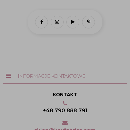
INFORMACJE KONTAKTOWE
KONTAKT
+48 790 888 791