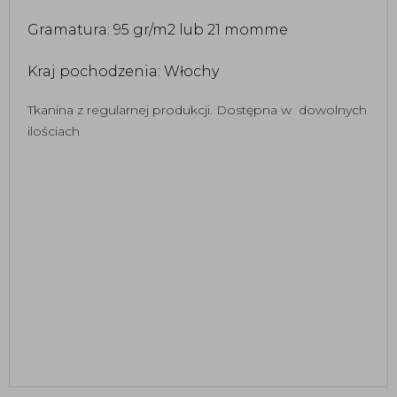
Gramatura: 95 gr/m2 lub 21 momme 
Kraj pochodzenia: Włochy
Tkanina z regularnej produkcji. Dostępna w dowolnych
ilościach