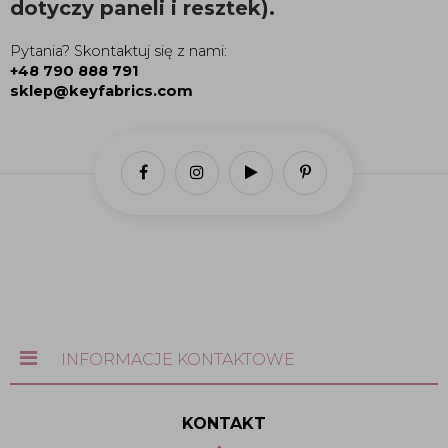
dotyczy paneli i resztek).
Pytania? Skontaktuj się z nami:
+48 790 888 791
sklep@keyfabrics.com
INFORMACJE KONTAKTOWE
KONTAKT