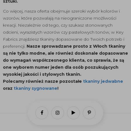
sztuki.
Co więcej, nasza oferta obejmuje szeroki wybór kolorów i
wzorów, które pozwalają na nieograniczone możliwości
kreacji. Niezależnie od tego, czy szukasz stonowanych
odcieni, wyrazistych wzorów czy pastelowych tonów, w Key
Fabrics znajdziesz tkaniny dopasowane do Twoich potrzeb i
preferencji.
Nasze sprowadzane prosto z Włoch tkaniny
są nie tylko modne, ale również doskonale dopasowane
do wymagań współczesnego klienta, co sprawia, że są
one wyborem numer jeden dla osób poszukujących
wysokiej jakości i stylowych tkanin.
Polecamy również nasze pozostałe
tkaniny jedwabne
oraz
tkaniny sygnowane
!