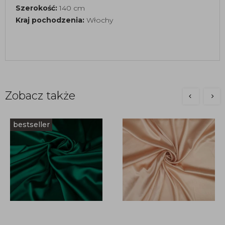
Szerokość:
140 cm
Kraj pochodzenia:
Włochy
Zobacz także
bestseller