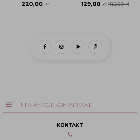
220,00
zł
129,00
zł
185,00
zł
INFORMACJE KONTAKTOWE
KONTAKT