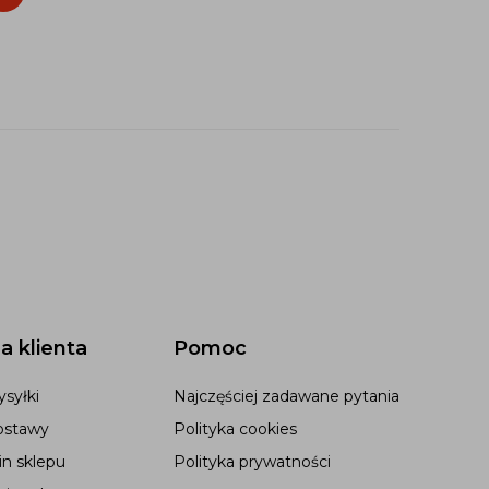
a klienta
Pomoc
syłki
Najczęściej zadawane pytania
ostawy
Polityka cookies
n sklepu
Polityka prywatności