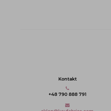
Kontakt
+48 790 888 791