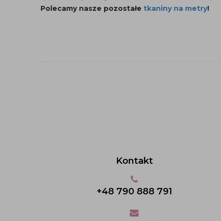
Polecamy nasze pozostałe
tkaniny na metry
!
Kontakt
+48 790 888 791