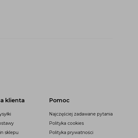
a klienta
Pomoc
syłki
Najczęściej zadawane pytania
ostawy
Polityka cookies
n sklepu
Polityka prywatności