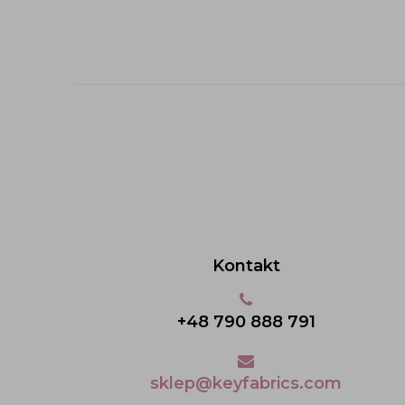
Kontakt
+48 790 888 791
sklep@keyfabrics.com