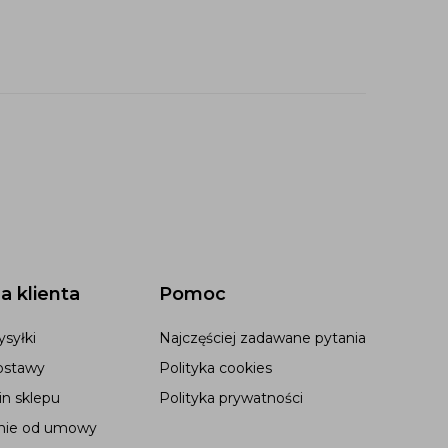
a klienta
Pomoc
syłki
Najczęściej zadawane pytania
ostawy
Polityka cookies
n sklepu
Polityka prywatności
nie od umowy