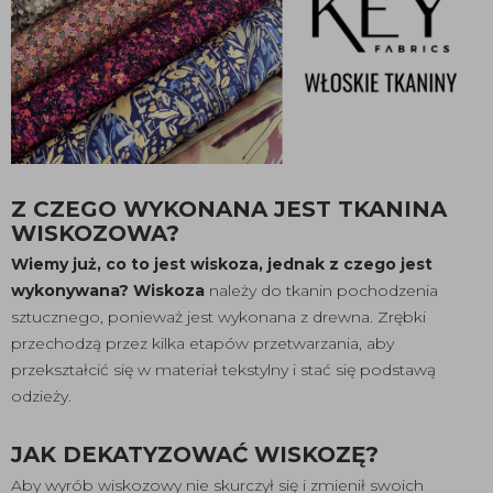
Z CZEGO WYKONANA JEST TKANINA
WISKOZOWA?
Wiemy już, co to jest wiskoza, jednak z czego jest
wykonywana? Wiskoza
należy do tkanin pochodzenia
sztucznego, ponieważ jest wykonana z drewna. Zrębki
przechodzą przez kilka etapów przetwarzania, aby
przekształcić się w materiał tekstylny i stać się podstawą
odzieży.
JAK DEKATYZOWAĆ WISKOZĘ?
Aby wyrób wiskozowy nie skurczył się i zmienił swoich