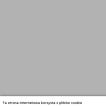
Ta strona internetowa korzysta z plików cookie