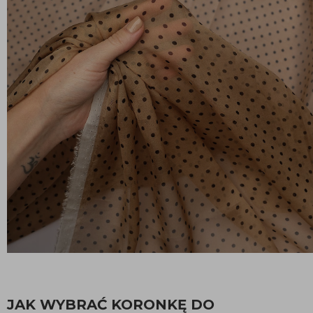
JAK WYBRAĆ KORONKĘ DO