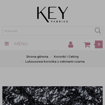
MENU
0
Strona główna
Koronki i Cekiny
Luksusowa koronka z cekinami czarna