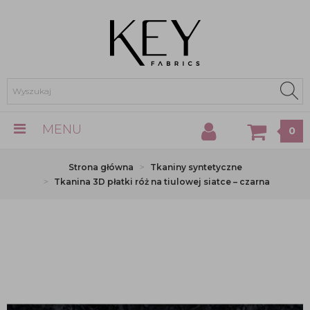
MENU
0
Strona główna
Tkaniny syntetyczne
Tkanina 3D płatki róż na tiulowej siatce – czarna