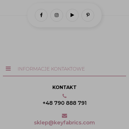
INFORMACJE KONTAKTOWE
KONTAKT
+48 790 888 791
sklep@keyfabrics.com