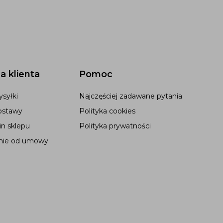
a klienta
Pomoc
syłki
Najczęściej zadawane pytania
ostawy
Polityka cookies
n sklepu
Polityka prywatności
nie od umowy