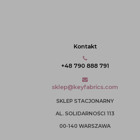
Kontakt
+48 790 888 791
sklep@keyfabrics.com
SKLEP STACJONARNY
AL. SOLIDARNOŚCI 113
00-140 WARSZAWA