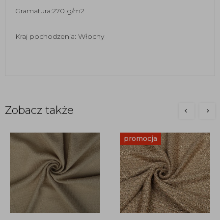
Gramatura:270 g/m2
Kraj pochodzenia: Włochy
Zobacz także
promocja