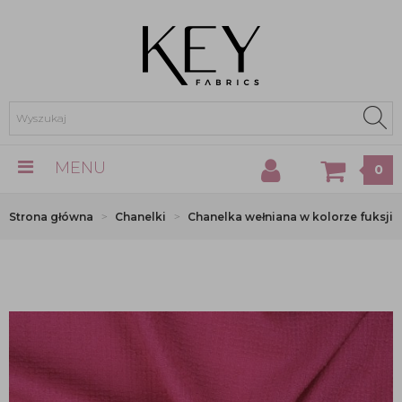
MENU
0
Strona główna
Chanelki
Chanelka wełniana w kolorze fuksji