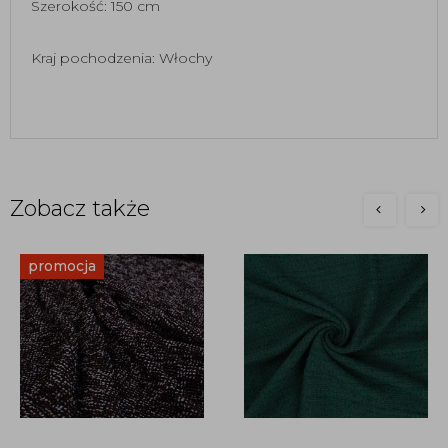
Szerokość: 150 cm
Kraj pochodzenia: Włochy
Zobacz także
promocja