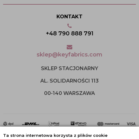
KONTAKT
+48 790 888 791
sklep@keyfabrics.com
SKLEP STACJONARNY
AL. SOLIDARNOŚCI 113
00-140 WARSZAWA
Ta strona internetowa korzysta z plików cookie