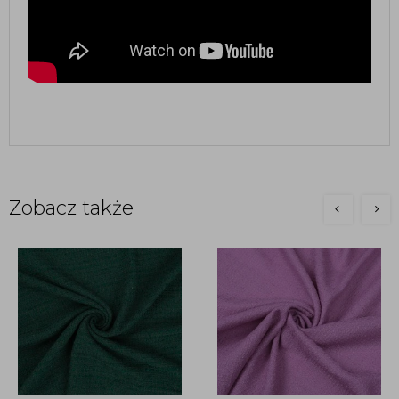
Zobacz także