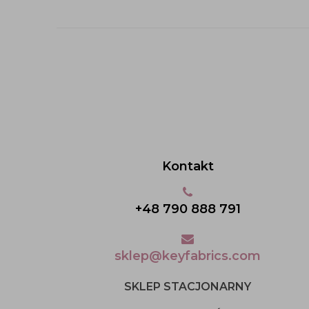
Kontakt
+48 790 888 791
sklep@keyfabrics.com
SKLEP STACJONARNY