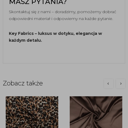
MASZ PYTANIA?
Skontaktuj się z nami – doradzimy, pomożemy dobrać
odpowiedni materiał i odpowiemy na każde pytanie.
Key Fabrics – luksus w dotyku, elegancja w
każdym detalu.
Zobacz także