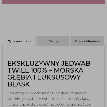
Opis produktu
Cechy
Opinie klientów
EKSKLUZYWNY JEDWAB
TWILL 100% – MORSKA
GŁĘBIA I LUKSUSOWY
BLASK
Zanurz się w świecie koloru i elegancji z naszym
włoskim jedwabiem twill – materiałem, który łączy
naturalny połysk, lekkość i szlachetne piękno. Jego