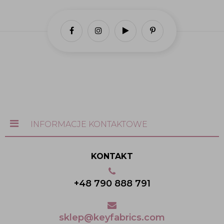
INFORMACJE KONTAKTOWE
KONTAKT
+48 790 888 791
sklep@keyfabrics.com