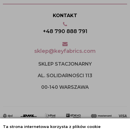
KONTAKT
+48 790 888 791
sklep@keyfabrics.com
SKLEP STACJONARNY
AL. SOLIDARNOŚCI 113
00-140 WARSZAWA
Ta strona internetowa korzysta z plików cookie