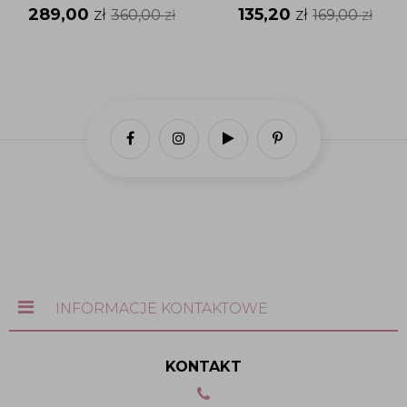
289,00
zł
135,20
zł
360,00
zł
169,00
zł
INFORMACJE KONTAKTOWE
KONTAKT