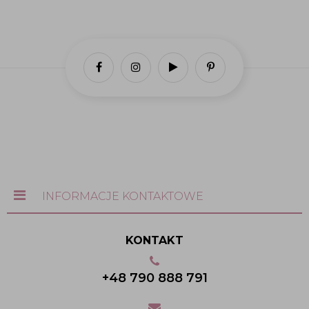
INFORMACJE KONTAKTOWE
KONTAKT
+48 790 888 791