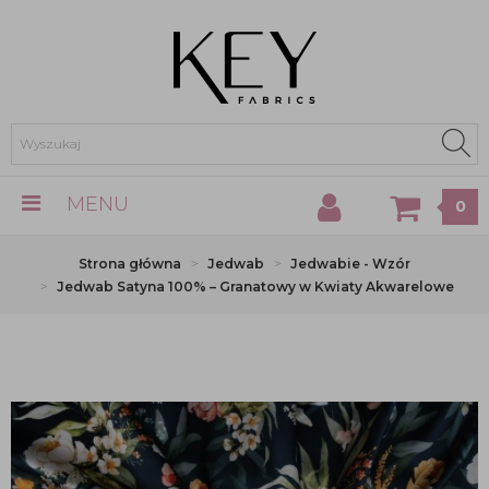
MENU
0
Strona główna
Jedwab
Jedwabie - Wzór
Jedwab Satyna 100% – Granatowy w Kwiaty Akwarelowe