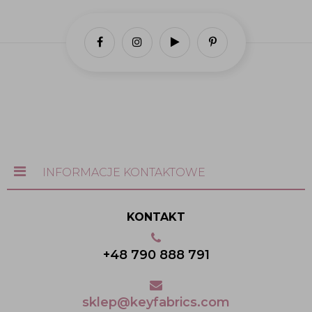
INFORMACJE KONTAKTOWE
KONTAKT
+48 790 888 791
sklep@keyfabrics.com