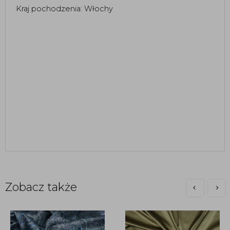
Kraj pochodzenia: Włochy
Zobacz także