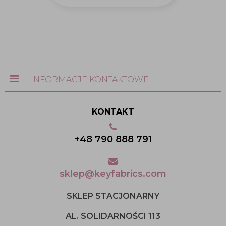
INFORMACJE KONTAKTOWE
KONTAKT
+48 790 888 791
sklep@keyfabrics.com
SKLEP STACJONARNY
AL. SOLIDARNOŚCI 113