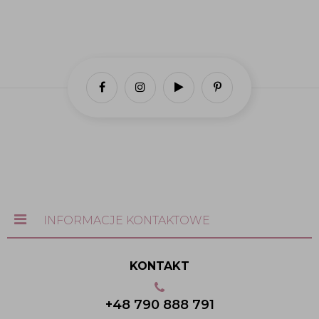
INFORMACJE KONTAKTOWE
KONTAKT
+48 790 888 791