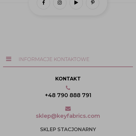
INFORMACJE KONTAKTOWE
KONTAKT
+48 790 888 791
sklep@keyfabrics.com
SKLEP STACJONARNY