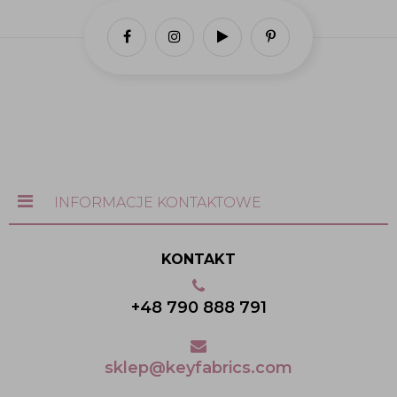
INFORMACJE KONTAKTOWE
KONTAKT
+48 790 888 791
sklep@keyfabrics.com