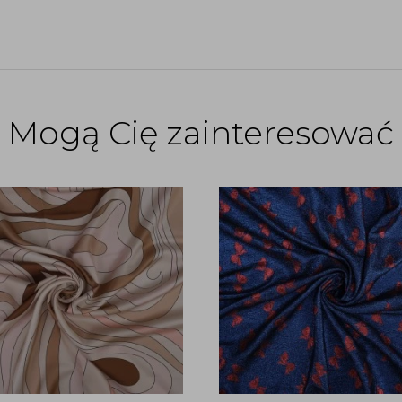
Mogą Cię zainteresować