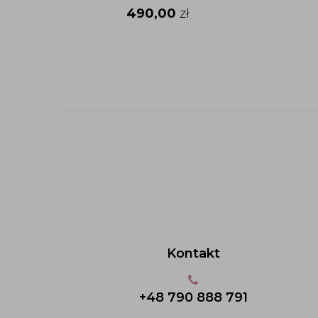
490,00
zł
Kontakt
+48 790 888 791