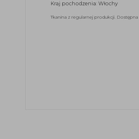
Kraj pochodzenia: Włochy
Tkanina z regularnej produkcji. Dostępn