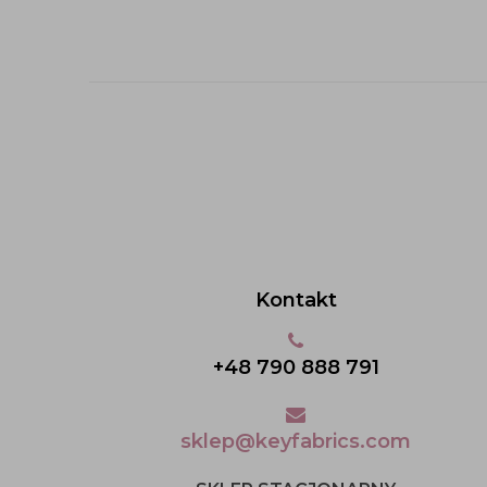
Kontakt
+48 790 888 791
sklep@keyfabrics.com