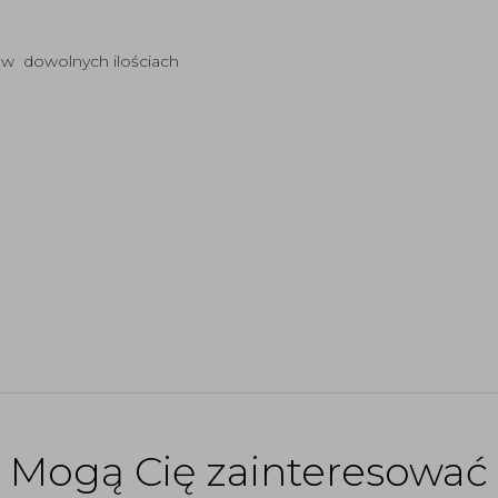
a w dowolnych ilościach
Mogą Cię zainteresować