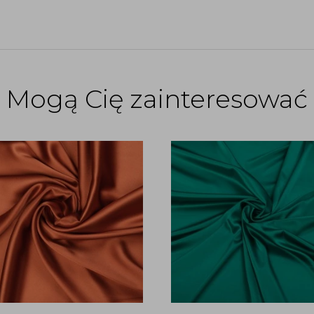
Mogą Cię zainteresować