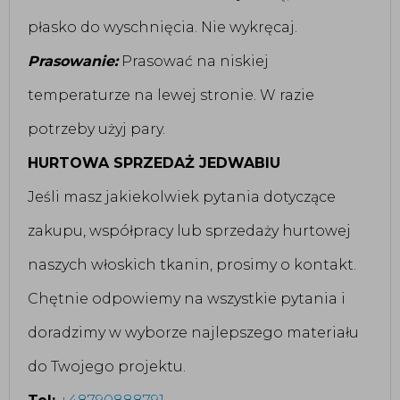
płasko do wyschnięcia. Nie wykręcaj.
Prasowanie:
Prasować na niskiej
temperaturze na lewej stronie. W razie
potrzeby użyj pary.
HURTOWA SPRZEDAŻ JEDWABIU
Jeśli masz jakiekolwiek pytania dotyczące
zakupu, współpracy lub sprzedaży hurtowej
naszych włoskich tkanin, prosimy o kontakt.
Chętnie odpowiemy na wszystkie pytania i
doradzimy w wyborze najlepszego materiału
do Twojego projektu.