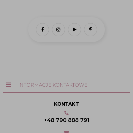
INFORMACJE KONTAKTOWE
KONTAKT
+48 790 888 791