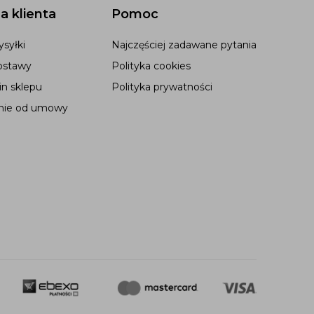
a klienta
Pomoc
syłki
Najczęściej zadawane pytania
ostawy
Polityka cookies
n sklepu
Polityka prywatności
nie od umowy