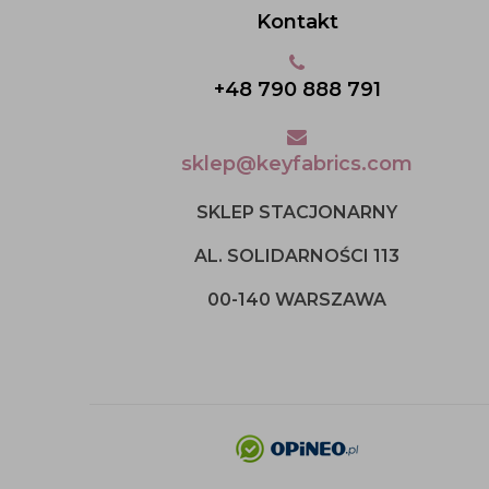
Kontakt
+48 790 888 791
sklep@keyfabrics.com
SKLEP STACJONARNY
AL. SOLIDARNOŚCI 113
00-140 WARSZAWA