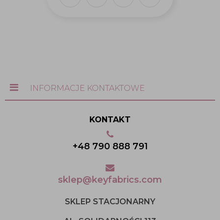
INFORMACJE KONTAKTOWE
KONTAKT
+48 790 888 791
sklep@keyfabrics.com
SKLEP STACJONARNY