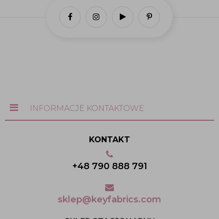
INFORMACJE KONTAKTOWE
KONTAKT
+48 790 888 791
sklep@keyfabrics.com