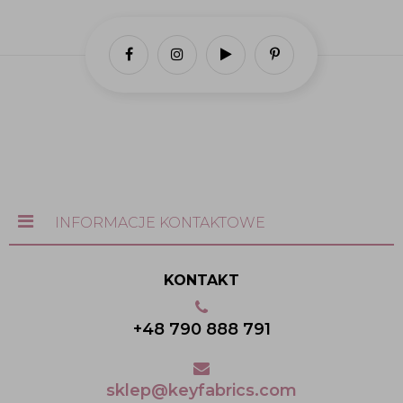
INFORMACJE KONTAKTOWE
KONTAKT
+48 790 888 791
sklep@keyfabrics.com