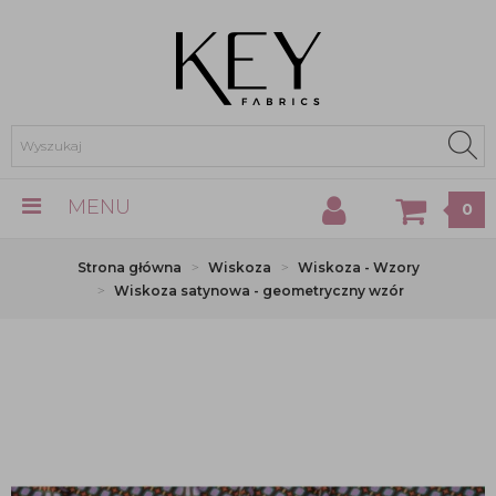
MENU
0
Strona główna
Wiskoza
Wiskoza - Wzory
Wiskoza satynowa - geometryczny wzór