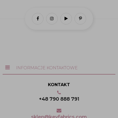
INFORMACJE KONTAKTOWE
KONTAKT
+48 790 888 791
sklep@keyfabrics.com