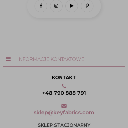
INFORMACJE KONTAKTOWE
KONTAKT
+48 790 888 791
sklep@keyfabrics.com
SKLEP STACJONARNY