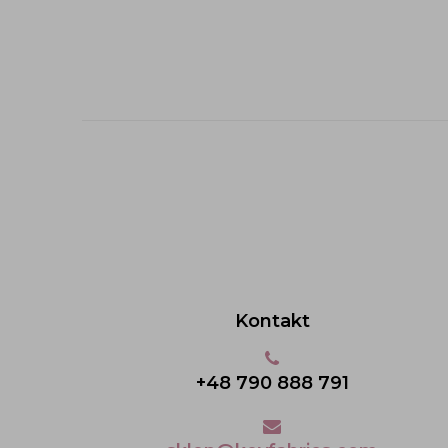
Kontakt
+48 790 888 791