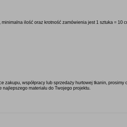
minimalna ilość oraz krotność zamówienia jest 1 sztuka = 10 
ące zakupu, współpracy lub sprzedaży hurtowej tkanin, prosimy 
e najlepszego materiału do Twojego projektu.