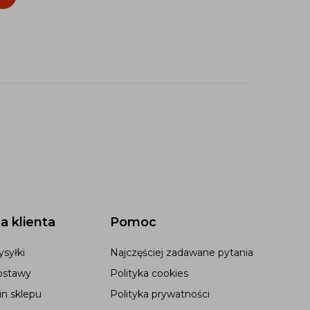
a klienta
Pomoc
syłki
Najczęściej zadawane pytania
ostawy
Polityka cookies
n sklepu
Polityka prywatności