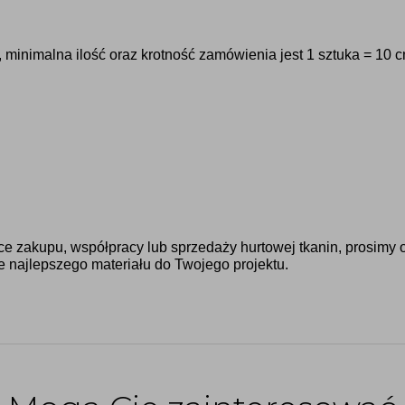
minimalna ilość oraz krotność zamówienia jest 1 sztuka = 10 
ące zakupu, współpracy lub sprzedaży hurtowej tkanin, prosimy 
e najlepszego materiału do Twojego projektu.