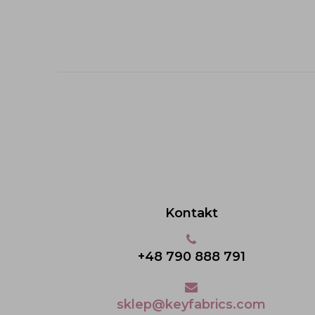
Kontakt
+48 790 888 791
sklep@keyfabrics.com