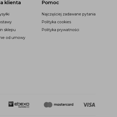
a klienta
Pomoc
syłki
Najczęściej zadawane pytania
ostawy
Polityka cookies
n sklepu
Polityka prywatności
nie od umowy