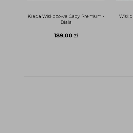
Krepa Wiskozowa Cady Premium -
Wisko
Biała
189,00
zł