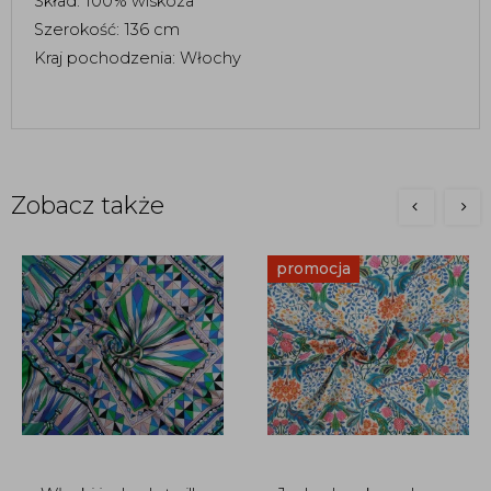
Skład: 100% wiskoza
Szerokość: 136 cm 
Kraj pochodzenia: Włochy
Zobacz także
promocja