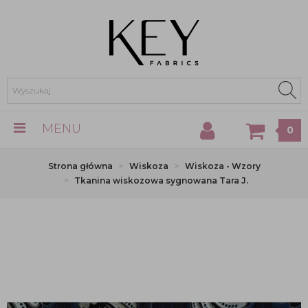
MENU
0
Strona główna
Wiskoza
Wiskoza - Wzory
Tkanina wiskozowa sygnowana Tara J.