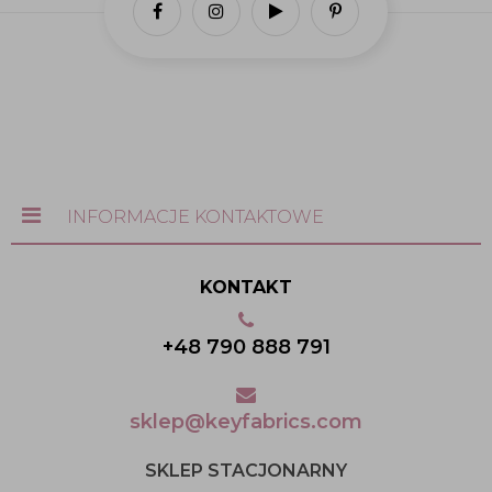
INFORMACJE KONTAKTOWE
KONTAKT
+48 790 888 791
sklep@keyfabrics.com
SKLEP STACJONARNY