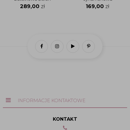
289,00
zł
169,00
zł
INFORMACJE KONTAKTOWE
KONTAKT