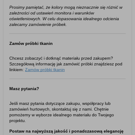
Prosimy pamiętać, że kolory mogą nieznacznie się różnić w
zależności od ustawień monitora i warunków
oświetleniowych. W celu dopasowania idealnego odcienia
zalecamy zamówienie próbek.
Zamów próbki tkanin
Chcesz zobaczyć i dotknąć materiału przed zakupem?
Szczegółową informację jak zamówić próbki znajdziesz pod
linkiem:
Zamów próbki tkanin
Masz pytania?
Jeśli masz pytania dotyczące zakupu, współpracy lub
zamówień hurtowych, skontaktuj się z nami. Chętnie
pomożemy w wyborze idealnego materiału do Twojego
projektu.
Postaw na najwyższą jakość i ponadczasową elegancję