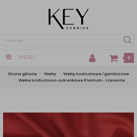
MENU
0
Strona główna
Wełny
Wełny kostiumowe / garniturowe
Wełna kostiumowo-sukienkowa Premium - czerwona