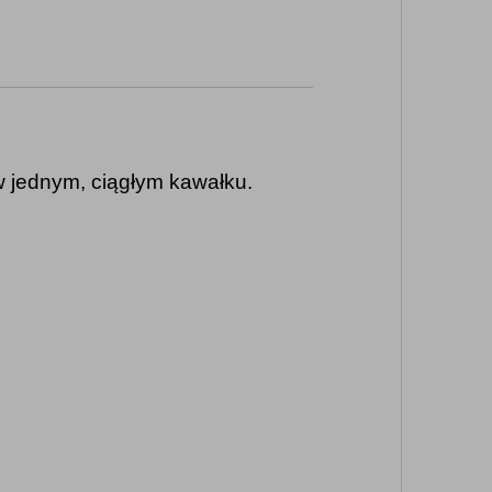
w jednym, ciągłym kawałku.