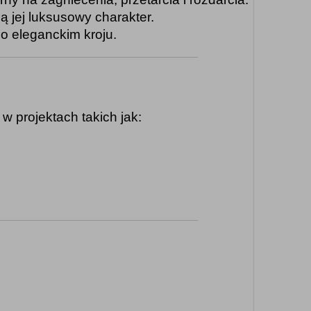
ą jej luksusowy charakter.
 o eleganckim kroju.
w projektach takich jak: