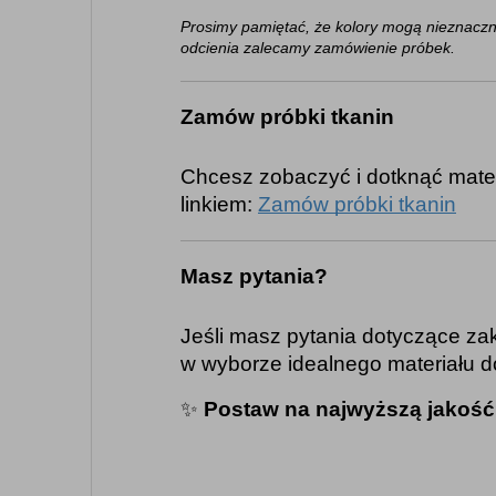
Prosimy pamiętać, że kolory mogą nieznaczn
odcienia zalecamy zamówienie próbek.
Zamów próbki tkanin
Chcesz zobaczyć i dotknąć mate
linkiem:
Zamów próbki tkanin
Masz pytania?
Jeśli masz pytania dotyczące za
w wyborze idealnego materiału d
✨
Postaw na najwyższą jakość